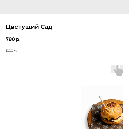
Цветущий Сад
780
р.
1000 мл